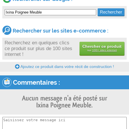
Rechercher sur les sites e-commerce :
Recherchez en quelques clics
Chercher ce produit
ce produit sur plus de 100 sites
sur
100+ sites internet
internet !
Ajoutez ce produit dans votre récit de construction !
Commentaires :
Aucun message n'a été posté sur
Ixina Poignee Meuble.