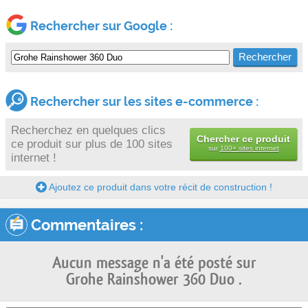
Rechercher sur Google :
Rechercher sur les sites e-commerce :
Recherchez en quelques clics
Chercher ce produit
ce produit sur plus de 100 sites
sur
100+ sites internet
internet !
Ajoutez ce produit dans votre récit de construction !
Commentaires :
Aucun message n'a été posté sur
Grohe Rainshower 360 Duo .