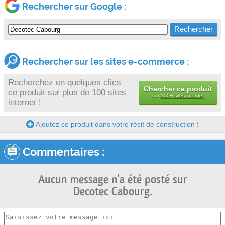
Rechercher sur Google :
Rechercher sur les sites e-commerce :
Recherchez en quelques clics
Chercher ce produit
ce produit sur plus de 100 sites
sur
100+ sites internet
internet !
Ajoutez ce produit dans votre récit de construction !
Commentaires :
Aucun message n'a été posté sur
Decotec Cabourg.