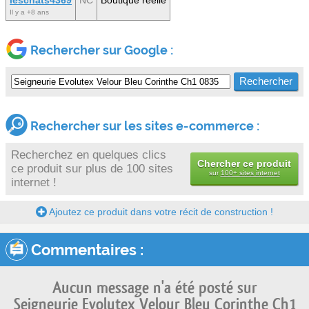
Il y a +8 ans
Rechercher sur Google :
Rechercher sur les sites e-commerce :
Recherchez en quelques clics
Chercher ce produit
ce produit sur plus de 100 sites
sur
100+ sites internet
internet !
Ajoutez ce produit dans votre récit de construction !
Commentaires :
Aucun message n'a été posté sur
Seigneurie Evolutex Velour Bleu Corinthe Ch1