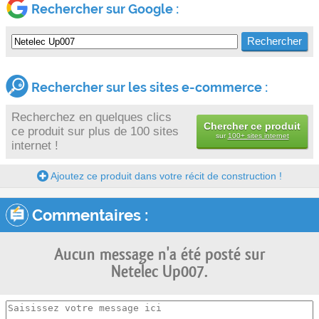
Rechercher sur Google :
Rechercher sur les sites e-commerce :
Recherchez en quelques clics
Chercher ce produit
ce produit sur plus de 100 sites
sur
100+ sites internet
internet !
Ajoutez ce produit dans votre récit de construction !
Commentaires :
Aucun message n'a été posté sur
Netelec Up007.