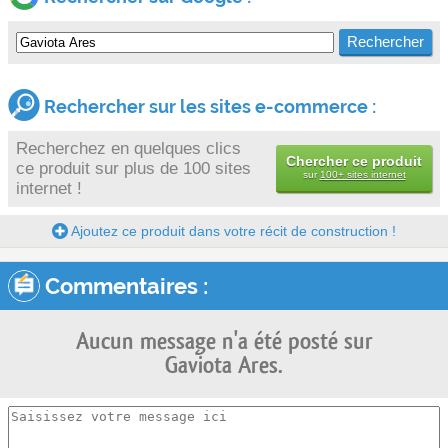
Rechercher sur les sites e-commerce :
Recherchez en quelques clics
Chercher ce produit
ce produit sur plus de 100 sites
sur
100+ sites internet
internet !
Ajoutez ce produit dans votre récit de construction !
Commentaires :
Aucun message n'a été posté sur
Gaviota Ares.