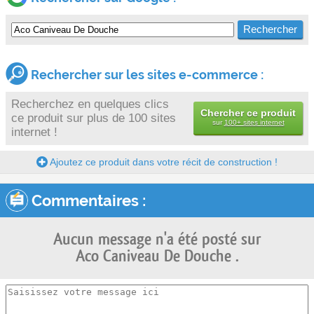
Rechercher sur les sites e-commerce :
Recherchez en quelques clics
Chercher ce produit
ce produit sur plus de 100 sites
sur
100+ sites internet
internet !
Ajoutez ce produit dans votre récit de construction !
Commentaires :
Aucun message n'a été posté sur
Aco Caniveau De Douche .