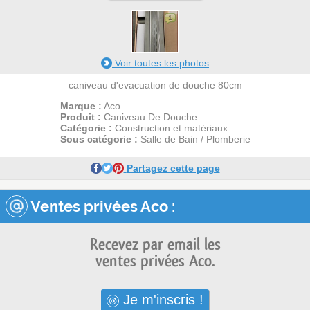
1
Voir toutes les photos
caniveau d'evacuation de douche 80cm
Marque :
Aco
Produit :
Caniveau De Douche
Catégorie :
Construction et matériaux
Sous catégorie :
Salle de Bain / Plomberie
Partagez cette page
Ventes privées Aco :
Recevez par email les
ventes privées Aco.
Je m'inscris !