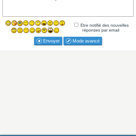
Etre notifié des nouvelles
réponses par email
Envoyer
Mode avancé