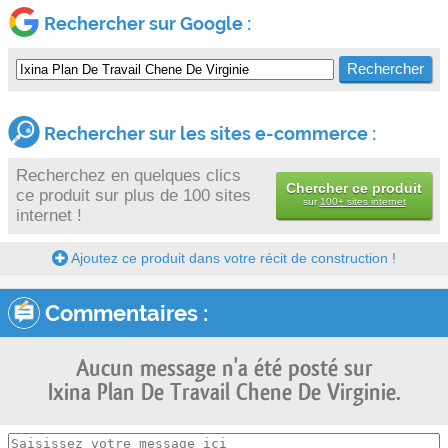
Rechercher sur Google :
Rechercher sur les sites e-commerce :
Recherchez en quelques clics
Chercher ce produit
ce produit sur plus de 100 sites
sur
100+ sites internet
internet !
Ajoutez ce produit dans votre récit de construction !
Commentaires :
Aucun message n'a été posté sur
Ixina Plan De Travail Chene De Virginie.