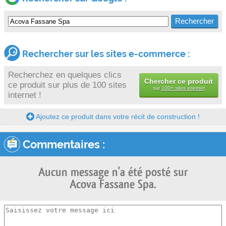
Rechercher sur les sites e-commerce :
Recherchez en quelques clics
Chercher ce produit
ce produit sur plus de 100 sites
sur
100+ sites internet
internet !
Ajoutez ce produit dans votre récit de construction !
Commentaires :
Aucun message n'a été posté sur
Acova Fassane Spa.