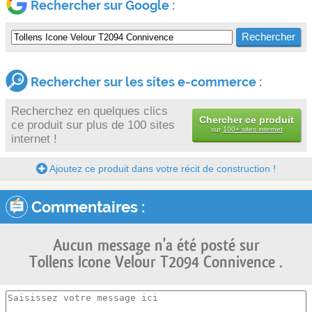
Rechercher sur Google :
Rechercher sur les sites e-commerce :
Recherchez en quelques clics
Chercher ce produit
ce produit sur plus de 100 sites
sur
100+ sites internet
internet !
Ajoutez ce produit dans votre récit de construction !
Commentaires :
Aucun message n'a été posté sur
Tollens Icone Velour T2094 Connivence .