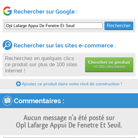
Rechercher sur Google :
Rechercher sur les sites e-commerce :
Recherchez en quelques clics
Chercher ce produit
ce produit sur plus de 100 sites
sur
100+ sites internet
internet !
Ajoutez ce produit dans votre récit de construction !
Commentaires :
Aucun message n'a été posté sur
Opl Lafarge Appui De Fenetre Et Seuil.