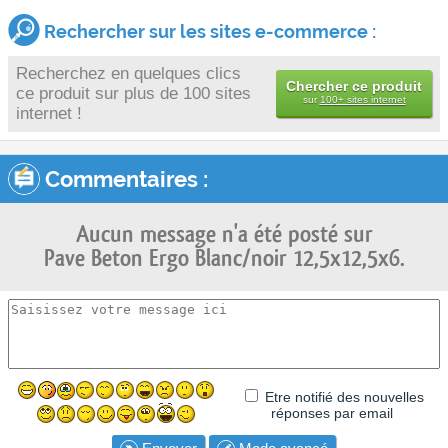
Rechercher sur les sites e-commerce :
Recherchez en quelques clics
Chercher ce produit
ce produit sur plus de 100 sites
sur
100+ sites internet
internet !
Commentaires :
Aucun message n'a été posté sur
Pave Beton Ergo Blanc/noir 12,5x12,5x6.
Etre notifié des nouvelles
réponses par email