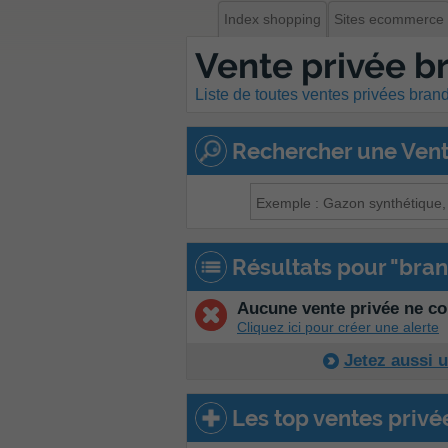
Index shopping
Sites ecommerce
Vente privée b
Liste de toutes ventes privées brandt
Rechercher une Vente
Résultats pour "brand
Aucune vente privée ne co
Cliquez ici pour créer une alerte
Jetez aussi 
Les top ventes privé