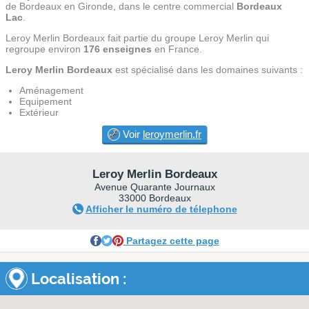
de Bordeaux en Gironde, dans le centre commercial
Bordeaux
Lac
.
Leroy Merlin Bordeaux fait partie du groupe Leroy Merlin qui
regroupe environ
176 enseignes
en France.
Leroy Merlin Bordeaux
est spécialisé dans les domaines suivants :
Aménagement
Equipement
Extérieur
Voir
leroymerlin.fr
Leroy Merlin Bordeaux
Avenue Quarante Journaux
33000 Bordeaux
Afficher le numéro de télephone
Partagez cette page
Localisation :