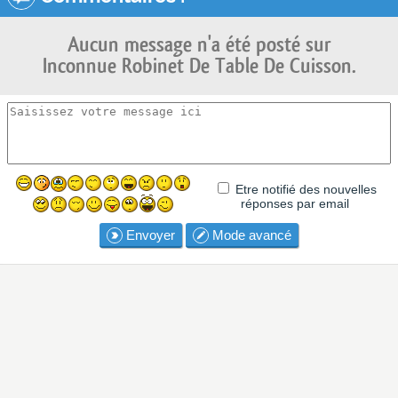
Aucun message n'a été posté sur
Inconnue Robinet De Table De Cuisson.
Etre notifié des nouvelles
réponses par email
Envoyer
Mode avancé