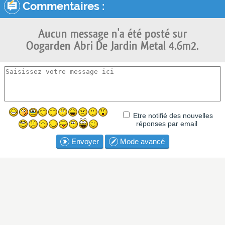
Commentaires :
Aucun message n'a été posté sur
Oogarden Abri De Jardin Metal 4.6m2.
Etre notifié des nouvelles
réponses par email
Envoyer
Mode avancé