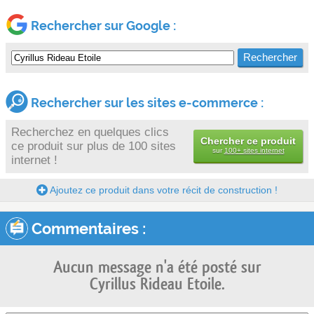
Rechercher sur Google :
Rechercher sur les sites e-commerce :
Recherchez en quelques clics
Chercher ce produit
ce produit sur plus de 100 sites
sur
100+ sites internet
internet !
Ajoutez ce produit dans votre récit de construction !
Commentaires :
Aucun message n'a été posté sur
Cyrillus Rideau Etoile.