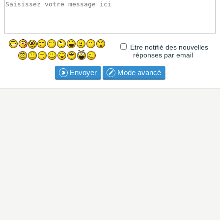
Etre notifié des nouvelles
réponses par email
Envoyer
Mode avancé