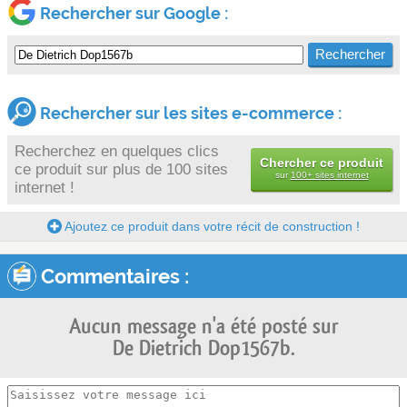
Rechercher sur Google :
Rechercher sur les sites e-commerce :
Recherchez en quelques clics
Chercher ce produit
ce produit sur plus de 100 sites
sur
100+ sites internet
internet !
Ajoutez ce produit dans votre récit de construction !
Commentaires :
Aucun message n'a été posté sur
De Dietrich Dop1567b.