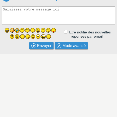
Etre notifié des nouvelles
réponses par email
Envoyer
Mode avancé