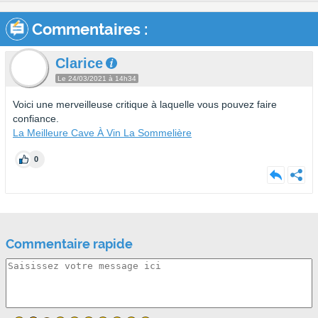
Commentaires :
Clarice
Le 24/03/2021 à 14h34
Voici une merveilleuse critique à laquelle vous pouvez faire
confiance.
La Meilleure Cave À Vin La Sommelière
0
Commentaire rapide