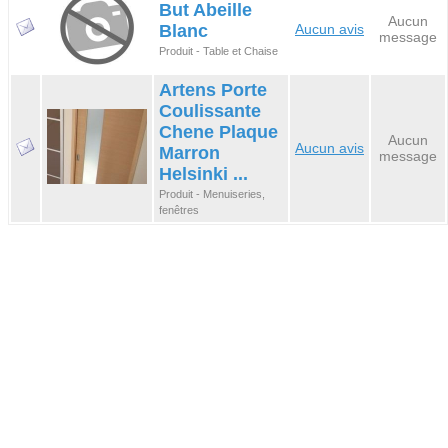
But Abeille
Aucun
Blanc
Aucun avis
message
Produit - Table et Chaise
Artens Porte
Coulissante
Chene Plaque
Aucun
Aucun avis
Marron
message
Helsinki ...
Produit - Menuiseries,
fenêtres