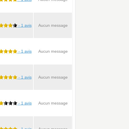
- 1 avis
Aucun message
- 1 avis
Aucun message
- 1 avis
Aucun message
- 1 avis
Aucun message