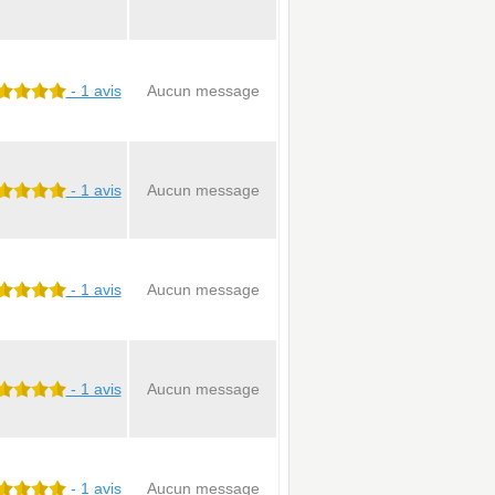
- 1 avis
Aucun message
- 1 avis
Aucun message
- 1 avis
Aucun message
- 1 avis
Aucun message
- 1 avis
Aucun message