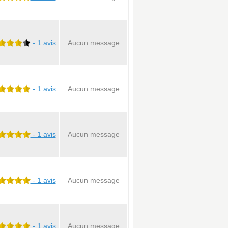
- 1 avis
Aucun message
- 1 avis
Aucun message
- 1 avis
Aucun message
- 1 avis
Aucun message
- 1 avis
Aucun message